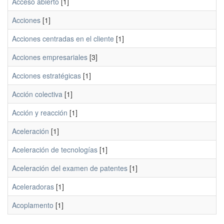
Acceso abierto
[1]
Acciones
[1]
Acciones centradas en el cliente
[1]
Acciones empresariales
[3]
Acciones estratégicas
[1]
Acción colectiva
[1]
Acción y reacción
[1]
Aceleración
[1]
Aceleración de tecnologías
[1]
Aceleración del examen de patentes
[1]
Aceleradoras
[1]
Acoplamento
[1]