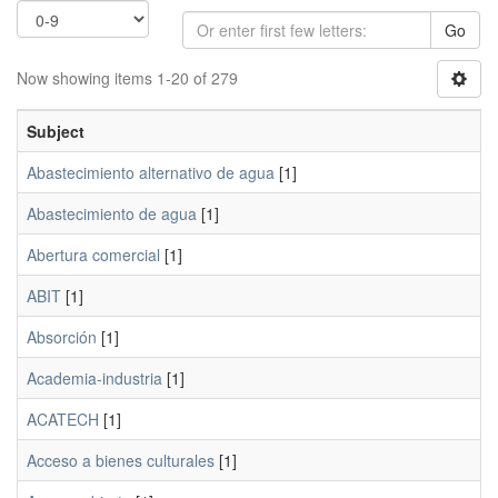
Go
Now showing items 1-20 of 279
Subject
Abastecimiento alternativo de agua
[1]
Abastecimiento de agua
[1]
Abertura comercial
[1]
ABIT
[1]
Absorción
[1]
Academia-industria
[1]
ACATECH
[1]
Acceso a bienes culturales
[1]