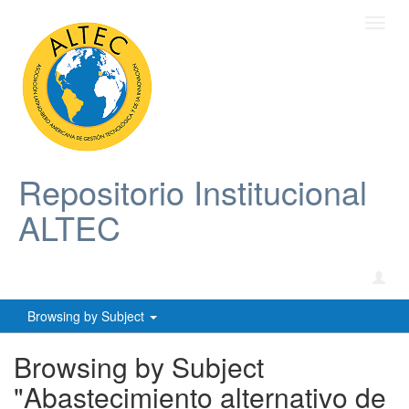
Toggl
navig
Repositorio Institucional
ALTEC
Browsing by Subject
Browsing by Subject
"Abastecimiento alternativo de