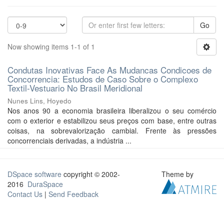
Go
Now showing items 1-1 of 1
Condutas Inovativas Face As Mudancas Condicoes de
Concorrencia: Estudos de Caso Sobre o Complexo
Textil-Vestuario No Brasil Meridional
Nunes Lins, Hoyedo
Nos anos 90 a economia brasileira liberalizou o seu comércio
com o exterior e estabilizou seus preços com base, entre outras
coisas, na sobrevalorização cambial. Frente às pressões
concorrenciais derivadas, a indústria ...
DSpace software
copyright © 2002-
Theme by
2016
DuraSpace
Contact Us
|
Send Feedback