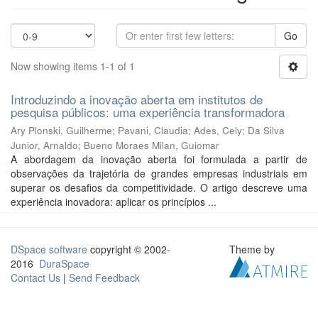
Go
Now showing items 1-1 of 1
Introduzindo a inovação aberta em institutos de
pesquisa públicos: uma experiência transformadora
Ary Plonski, Guilherme
;
Pavani, Claudia
;
Ades, Cely
;
Da Silva
Junior, Arnaldo
;
Bueno Moraes Milan, Guiomar
A abordagem da inovação aberta foi formulada a partir de
observações da trajetória de grandes empresas industriais em
superar os desafios da competitividade. O artigo descreve uma
experiência inovadora: aplicar os princípios ...
DSpace software
copyright © 2002-
Theme by
2016
DuraSpace
Contact Us
|
Send Feedback