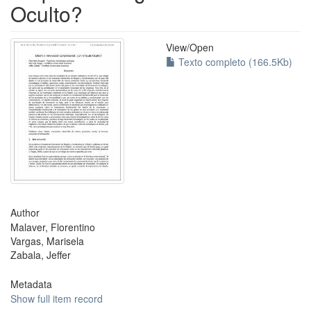
Oculto?
View/
Open
Texto completo (166.5Kb)
Author
Malaver, Florentino
Vargas, Marisela
Zabala, Jeffer
Metadata
Show full item record