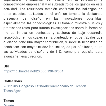
competitividad empresarial y el subregistro de los gastos en esta
actividad. Los resultados también confirman los hallazgos de
otros estudios realizados en el país en torno a la destacada
presencia del diseño en las innovaciones obtenidas,
especialmente, las no tecnológicas. El trabaj o muestra n uevos y
promisorios retos para futuras investigaciones sobre la forma co
mo se innova en contextos y sectores de bajo desarrollo
tecnológico, en los cuales se ha planteado en otros trabajos que
el diseño tiene una mayor contribución, y sobre la necesidad de
establecer con mayor nitidez los limites, de por sí difusos, entre
las actividades de diseño y de I+D, como prerrequisito para
avanzar en esa dirección.
URI
https://hdl.handle.net/20.500.13048/534
Collections
2011: XIV Congreso Latino-Iberoamericano de Gestión
Tecnológica
Temas
Diseño