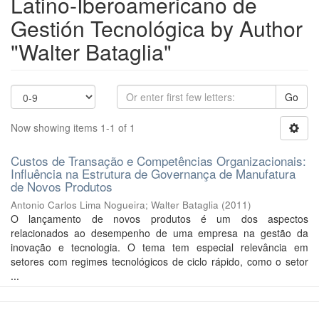
Latino-Iberoamericano de
Gestión Tecnológica by Author
"Walter Bataglia"
Go
Now showing items 1-1 of 1
Custos de Transação e Competências Organizacionais:
Influência na Estrutura de Governança de Manufatura
de Novos Produtos
Antonio Carlos Lima Nogueira
;
Walter Bataglia
(
2011
)
O lançamento de novos produtos é um dos aspectos
relacionados ao desempenho de uma empresa na gestão da
inovação e tecnologia. O tema tem especial relevância em
setores com regimes tecnológicos de ciclo rápido, como o setor
...