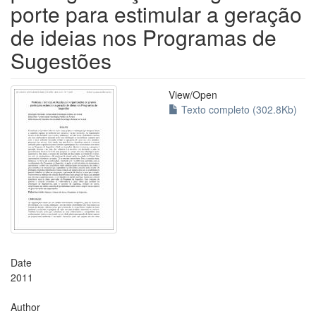
porte para estimular a geração
de ideias nos Programas de
Sugestões
View/
Open
Texto completo (302.8Kb)
Date
2011
Author