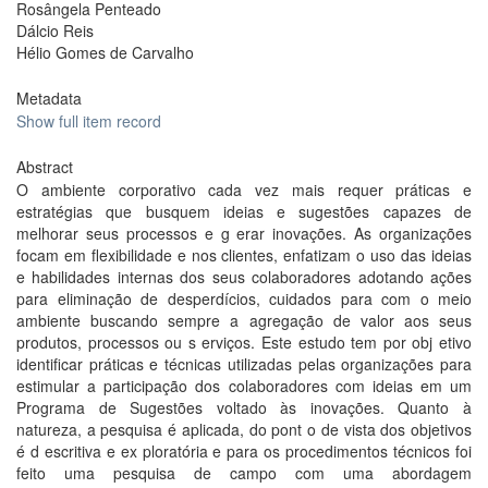
Rosângela Penteado
Dálcio Reis
Hélio Gomes de Carvalho
Metadata
Show full item record
Abstract
O ambiente corporativo cada vez mais requer práticas e
estratégias que busquem ideias e sugestões capazes de
melhorar seus processos e g erar inovações. As organizações
focam em flexibilidade e nos clientes, enfatizam o uso das ideias
e habilidades internas dos seus colaboradores adotando ações
para eliminação de desperdícios, cuidados para com o meio
ambiente buscando sempre a agregação de valor aos seus
produtos, processos ou s erviços. Este estudo tem por obj etivo
identificar práticas e técnicas utilizadas pelas organizações para
estimular a participação dos colaboradores com ideias em um
Programa de Sugestões voltado às inovações. Quanto à
natureza, a pesquisa é aplicada, do pont o de vista dos objetivos
é d escritiva e ex ploratória e para os procedimentos técnicos foi
feito uma pesquisa de campo com uma abordagem