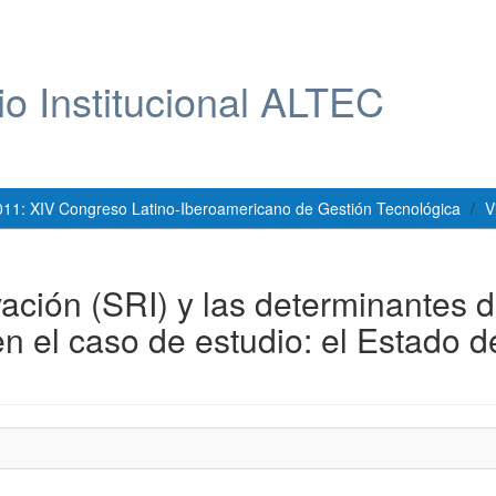
io Institucional ALTEC
011: XIV Congreso Latino-Iberoamericano de Gestión Tecnológica
V
ación (SRI) y las determinantes 
n el caso de estudio: el Estado d