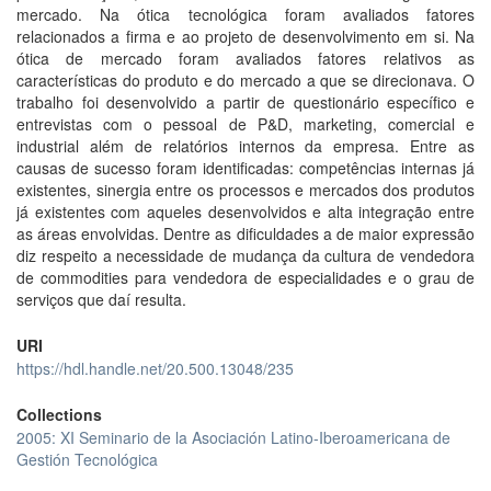
mercado. Na ótica tecnológica foram avaliados fatores
relacionados a firma e ao projeto de desenvolvimento em si. Na
ótica de mercado foram avaliados fatores relativos as
características do produto e do mercado a que se direcionava. O
trabalho foi desenvolvido a partir de questionário específico e
entrevistas com o pessoal de P&D, marketing, comercial e
industrial além de relatórios internos da empresa. Entre as
causas de sucesso foram identificadas: competências internas já
existentes, sinergia entre os processos e mercados dos produtos
já existentes com aqueles desenvolvidos e alta integração entre
as áreas envolvidas. Dentre as dificuldades a de maior expressão
diz respeito a necessidade de mudança da cultura de vendedora
de commodities para vendedora de especialidades e o grau de
serviços que daí resulta.
URI
https://hdl.handle.net/20.500.13048/235
Collections
2005: XI Seminario de la Asociación Latino-Iberoamericana de
Gestión Tecnológica