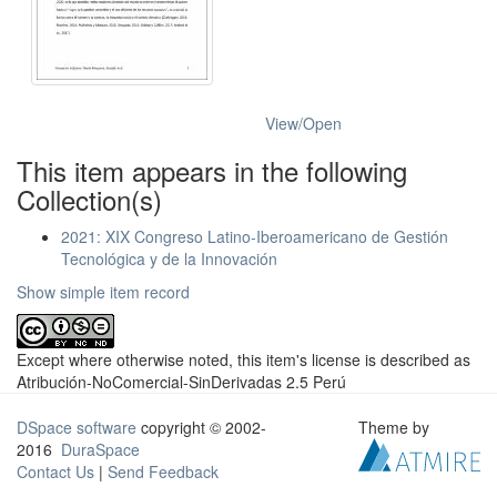
View/
Open
This item appears in the following
Collection(s)
2021: XIX Congreso Latino-Iberoamericano de Gestión
Tecnológica y de la Innovación
Show simple item record
Except where otherwise noted, this item's license is described as
Atribución-NoComercial-SinDerivadas 2.5 Perú
DSpace software
copyright © 2002-
Theme by
2016
DuraSpace
Contact Us
|
Send Feedback