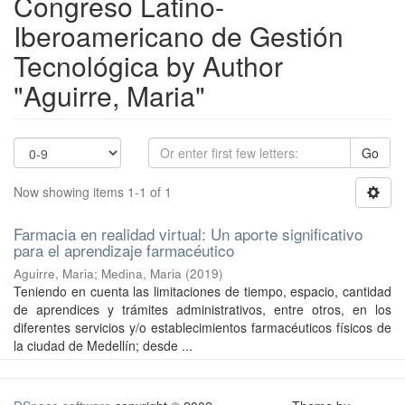
Congreso Latino-
Iberoamericano de Gestión
Tecnológica by Author
"Aguirre, Maria"
Go
Now showing items 1-1 of 1
Farmacia en realidad virtual: Un aporte significativo
para el aprendizaje farmacéutico
Aguirre, Maria
;
Medina, Maria
(
2019
)
Teniendo en cuenta las limitaciones de tiempo, espacio, cantidad
de aprendices y trámites administrativos, entre otros, en los
diferentes servicios y/o establecimientos farmacéuticos físicos de
la ciudad de Medellín; desde ...