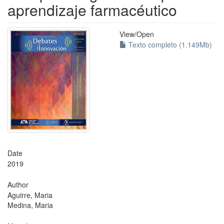
aprendizaje farmacéutico
View/
Open
Texto completo (1.149Mb)
Date
2019
Author
Aguirre, Maria
Medina, Maria