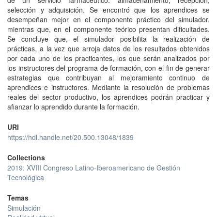
de un servicio farmacéutico: almacenamiento, recepción,
selección y adquisición. Se encontró que los aprendices se
desempeñan mejor en el componente práctico del simulador,
mientras que, en el componente teórico presentan dificultades.
Se concluye que, el simulador posibilita la realización de
prácticas, a la vez que arroja datos de los resultados obtenidos
por cada uno de los practicantes, los que serán analizados por
los instructores del programa de formación, con el fin de generar
estrategias que contribuyan al mejoramiento continuo de
aprendices e instructores. Mediante la resolución de problemas
reales del sector productivo, los aprendices podrán practicar y
afianzar lo aprendido durante la formación.
URI
https://hdl.handle.net/20.500.13048/1839
Collections
2019: XVIII Congreso Latino-Iberoamericano de Gestión
Tecnológica
Temas
Simulación