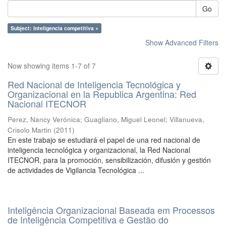
Go
Subject: Inteligencia competitiva ×
Show Advanced Filters
Now showing items 1-7 of 7
Red Nacional de Inteligencia Tecnológica y
Organizacional en la Republica Argentina: Red
Nacional ITECNOR
Perez, Nancy Verónica
;
Guagliano, Miguel Leonel
;
Villanueva,
Crisolo Martin
(
2011
)
En este trabajo se estudiará el papel de una red nacional de
inteligencia tecnológica y organizacional, la Red Nacional
ITECNOR, para la promoción, sensibilización, difusión y gestión
de actividades de Vigilancia Tecnológica ...
Inteligência Organizacional Baseada em Processos
de Inteligência Competitiva e Gestão do