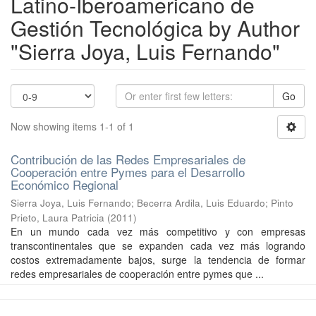
Latino-Iberoamericano de
Gestión Tecnológica by Author
"Sierra Joya, Luis Fernando"
Go
Now showing items 1-1 of 1
Contribución de las Redes Empresariales de
Cooperación entre Pymes para el Desarrollo
Económico Regional
Sierra Joya, Luis Fernando
;
Becerra Ardila, Luis Eduardo
;
Pinto
Prieto, Laura Patricia
(
2011
)
En un mundo cada vez más competitivo y con empresas
transcontinentales que se expanden cada vez más logrando
costos extremadamente bajos, surge la tendencia de formar
redes empresariales de cooperación entre pymes que ...