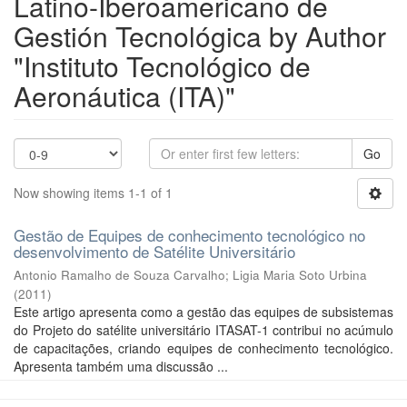
Latino-Iberoamericano de
Gestión Tecnológica by Author
"Instituto Tecnológico de
Aeronáutica (ITA)"
Go
Now showing items 1-1 of 1
Gestão de Equipes de conhecimento tecnológico no
desenvolvimento de Satélite Universitário
Antonio Ramalho de Souza Carvalho
;
Ligia Maria Soto Urbina
(
2011
)
Este artigo apresenta como a gestão das equipes de subsistemas
do Projeto do satélite universitário ITASAT-1 contribui no acúmulo
de capacitações, criando equipes de conhecimento tecnológico.
Apresenta também uma discussão ...