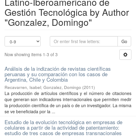
Latino-Iberoamericano de
Gestión Tecnológica by Author
"Gonzalez, Domingo"
Go
Now showing items 1-3 of 3
Análisis de la indización de revistas científicas
peruanas y su comparación con los casos de
Argentina, Chile y Colombia
Recavarren, Isabel
;
Gonzalez, Domingo
(
2011
)
La producción de artículos científicos y el número de citaciones
que generan son indicadores internacionales que permiten medir
la producción científica de un país o de un investigador. La misma
se ve beneficiada por la ...
Estudio de la evolución tecnológica en empresas de
celulares a partir de la actividad de patentamiento:
estudio de tres casos de empresas transnacionales