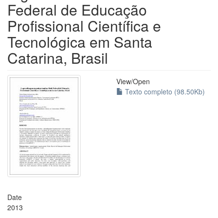
Federal de Educação
Profissional Científica e
Tecnológica em Santa
Catarina, Brasil
View/
Open
Texto completo (98.50Kb)
Date
2013