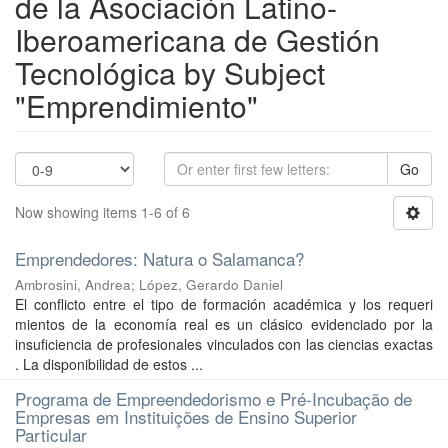
de la Asociación Latino-
Iberoamericana de Gestión
Tecnológica by Subject
"Emprendimiento"
Go
Now showing items 1-6 of 6
Emprendedores: Natura o Salamanca?
Ambrosini, Andrea
;
López, Gerardo Daniel
El conflicto entre el tipo de formación académica y los requeri
mientos de la economía real es un clásico evidenciado por la
insuficiencia de profesionales vinculados con las ciencias exactas
. La disponibilidad de estos ...
Programa de Empreendedorismo e Pré-Incubação de
Empresas em Instituições de Ensino Superior
Particular