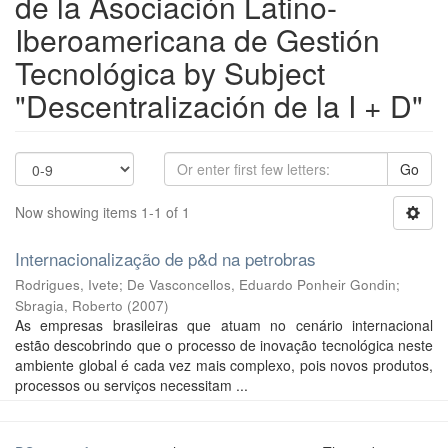
de la Asociación Latino-
Iberoamericana de Gestión
Tecnológica by Subject
"Descentralización de la I + D"
Go
Now showing items 1-1 of 1
Internacionalização de p&d na petrobras
Rodrigues, Ivete
;
De Vasconcellos, Eduardo Ponheir Gondin
;
Sbragia, Roberto
(
2007
)
As empresas brasileiras que atuam no cenário internacional
estão descobrindo que o processo de inovação tecnológica neste
ambiente global é cada vez mais complexo, pois novos produtos,
processos ou serviços necessitam ...