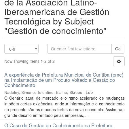
de la Asociación Latino-
Iberoamericana de Gestión
Tecnológica by Subject
"Gestión de conocimiento"
Go
Now showing items 1-2 of 2
A experiência da Prefeitura Municipal de Curitiba (pmc)
na Implantação de um Produto Voltado a Gestão do
Conhecimento
Nadolny, Simone
;
Tolentino, Elaine
;
Skrobot, Luiz
O Cenário atual de mercado e o ritmo acelerado de mudanças
impõem certas exigências, onde a informação e o conhecimento
no presente são as moedas fortes da nova economia. Assim, um
grande desafio enfrentado pelas empresas, ...
O Caso da Gestão do Conhecimento na Prefeitura