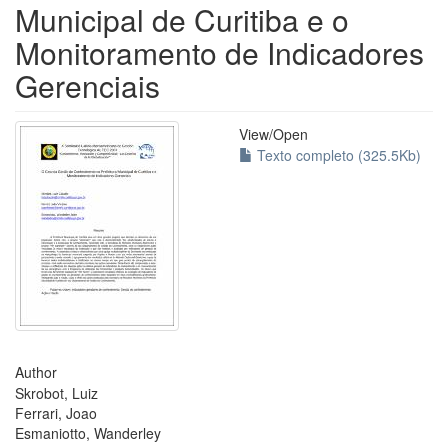
Municipal de Curitiba e o
Monitoramento de Indicadores
Gerenciais
View/
Open
Texto completo (325.5Kb)
Author
Skrobot, Luiz
Ferrari, Joao
Esmaniotto, Wanderley