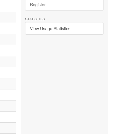
Register
STATISTICS
View Usage Statistics