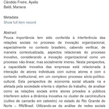
Cândido Freire, Ayalla
Baldi, Mariana
Metadata
Show full item record
Abstract
Pouca importância tem sido conferida à interferência das
relações sociais no processo de inovação organizacional,
especialmente no contexto brasileiro, cabendo verificar, de
maneira contextualizada, aspectos relacionais do processo
inovativo, considerando a inovação organizacional como um
processo não-linear, mas socialmente imerso. Nesta perspectiva,
a capacidade inovativa das empresas está relacionada à
interação de atores individuais com outros atores e com o
contexto institucional, em um complexo processo sócio-político-
cultural. Esta perspectiva de economia social situada na e
afetada pela sociedade orienta o objetivo do trabalho, de analisar
como as relações sociais entre atores privados e públicos
interferem sobre a dinâmica inovativa no cluster de carcinicultura
(cultivo de camarão em cativeiro) no estado do Rio Grande do
Norte – RN/Brasil. Utilizando-se da análise de redes sociais