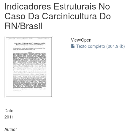
Indicadores Estruturais No
Caso Da Carcinicultura Do
RN/Brasil
View/
Open
Texto completo (204.9Kb)
Date
2011
Author