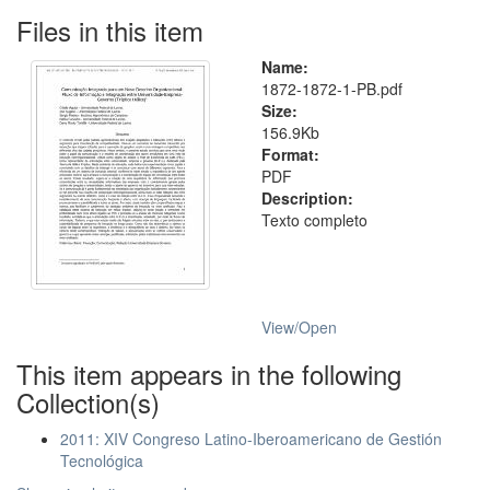
Files in this item
Name:
1872-1872-1-PB.pdf
Size:
156.9Kb
Format:
PDF
Description:
Texto completo
View/
Open
This item appears in the following
Collection(s)
2011: XIV Congreso Latino-Iberoamericano de Gestión
Tecnológica