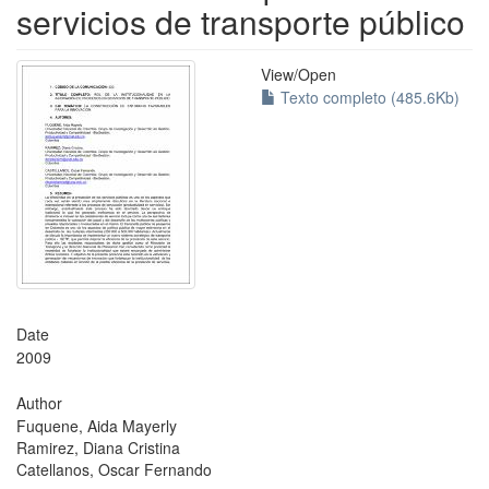
servicios de transporte público
View/
Open
Texto completo (485.6Kb)
Date
2009
Author
Fuquene, Aida Mayerly
Ramirez, Diana Cristina
Catellanos, Oscar Fernando