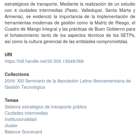
estratégicos de transporte. Mediante la realización de un estudio
con 4 ciudades intermedias (Pasto, Valledupar, Santa Marta y
Armenia), se evidenció la importancia de la implementación de
herramientas modernas de gestión como la Matriz de Riesgo, el
Cuadro de Mango Integral y las prácticas de Buen Gobierno para
el fortalecimiento tanto de los aspectos técnicos de los SETPs,
así como la cultura gerencial de las entidades comprometidas.
URI
https://hdl.handle.net/20.500.13048/366
Collections
2009: XIII Seminario de la Asociación Latino-Iberoamericana de
Gestión Tecnológica
Temas
Sistema estratégico de transporte público
Ciudades intermedias
Institucionalidad
cluster
Balance Scorecard