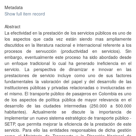
Metadata
Show full item record
Abstract
La efectividad en la prestación de los servicios públicos es uno de
los aspectos que cada vez están siendo mas ampliamente
discutidos en la literatura nacional e internacional referente a los
procesos de servucción (productividad en servicios). Sin
embargo, eventualmente este proceso ha sido abordado desde
un enfoque tradicional lo cual ha generado ineficiencia en el
servicio. La perspectiva de dinamizar e innovar en las
prestaciones de servicio incluye como uno de sus factores
fundamentales la valoración del papel y del desarrollo de las
instituciones públicas y privadas relacionadas o involucradas en
el mismo. El transporte público de pasajeros en Colombia es uno
de los aspectos de política pública de mayor relevancia en el
desarrollo de las ciudades intermedias (250.000 a 500.000
habitantes). Actualmente se discute la importancia de
implementar un nuevo sistema estratégico de transporte público -
SETP, que permita mejorar la eficiencia de la prestación de este
servicio. Para ello las entidades responsables de dicha gestión