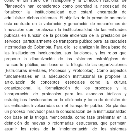
como el Ministerio de Transporte y la Dirección Nacional de
Planeación han considerado como prioridad la necesidad de
fortalecer la institucionalidad que estará encargada de
administrar dichos sistemas. El objetivo de la presente ponencia
esta centrado en la valoración y generación de mecanismos de
innovación que fortalezcan la institucionalidad de las entidades
públicas en función de la posible eficiencia de la prestación de
servicios, particularmente de transporte público para las ciudades
intermedias de Colombia. Para ello, se analizan la línea base de
las instituciones involucradas, sus funciones, y los retos que
propone la dinamización de los sistemas estratégicos de
transporte público, con base en la trilogía de las organizaciones
(Estructuras mentales, Procesos y Protocolos). Como aspectos
fundamentales en la adecuación institucional se propone la
articulación de conceptos esenciales como la cultura
organizacional, la formalización de los procesos y la
incorporación de protocolos para los aspectos tácticos y
estratégicos involucrados en la eficiencia y toma de decisión de
las entidades involucradas con el transporte publico. Se plantea
un proceso innovador para la consolidación de la institucionalidad
con base en la trilogía mencionada, como fase preliminar en la
definición de nuevas o reformadas estructuras, que permitan
asumir los retos de la implementación de los sistemas