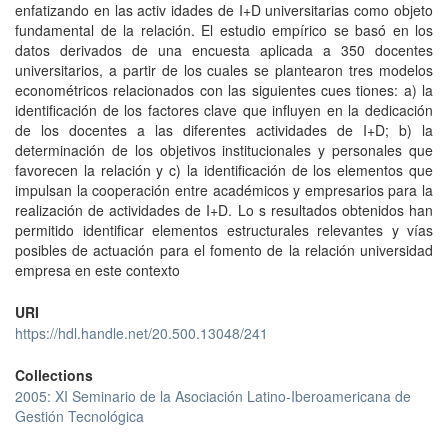
enfatizando en las activ idades de I+D universitarias como objeto
fundamental de la relación. El estudio empírico se basó en los
datos derivados de una encuesta aplicada a 350 docentes
universitarios, a partir de los cuales se plantearon tres modelos
econométricos relacionados con las siguientes cues tiones: a) la
identificación de los factores clave que influyen en la dedicación
de los docentes a las diferentes actividades de I+D; b) la
determinación de los objetivos institucionales y personales que
favorecen la relación y c) la identificación de los elementos que
impulsan la cooperación entre académicos y empresarios para la
realización de actividades de I+D. Lo s resultados obtenidos han
permitido identificar elementos estructurales relevantes y vías
posibles de actuación para el fomento de la relación universidad
empresa en este contexto
URI
https://hdl.handle.net/20.500.13048/241
Collections
2005: XI Seminario de la Asociación Latino-Iberoamericana de
Gestión Tecnológica