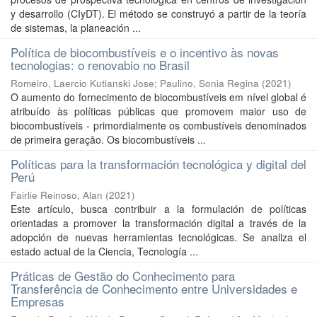
y desarrollo (CIyDT). El método se construyó a partir de la teoría
de sistemas, la planeación ...
Política de biocombustíveis e o incentivo às novas
tecnologias: o renovabio no Brasil
Romeiro, Laercio Kutianski Jose
;
Paulino, Sonia Regina
(
2021
)
O aumento do fornecimento de biocombustíveis em nível global é
atribuído às políticas públicas que promovem maior uso de
biocombustíveis - primordialmente os combustíveis denominados
de primeira geração. Os biocombustíveis ...
Políticas para la transformación tecnológica y digital del
Perú
Fairlie Reinoso, Alan
(
2021
)
Este artículo, busca contribuir a la formulación de políticas
orientadas a promover la transformación digital a través de la
adopción de nuevas herramientas tecnológicas. Se analiza el
estado actual de la Ciencia, Tecnología ...
Práticas de Gestão do Conhecimento para
Transferência de Conhecimento entre Universidades e
Empresas