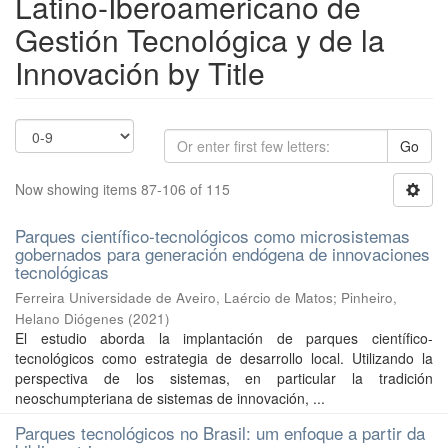
Latino-Iberoamericano de
Gestión Tecnológica y de la
Innovación by Title
Go
Now showing items 87-106 of 115
Parques científico-tecnológicos como microsistemas
gobernados para generación endógena de innovaciones
tecnológicas
Ferreira Universidade de Aveiro, Laércio de Matos
;
Pinheiro,
Helano Diógenes
(
2021
)
El estudio aborda la implantación de parques científico-
tecnológicos como estrategia de desarrollo local. Utilizando la
perspectiva de los sistemas, en particular la tradición
neoschumpteriana de sistemas de innovación, ...
Parques tecnológicos no Brasil: um enfoque a partir da