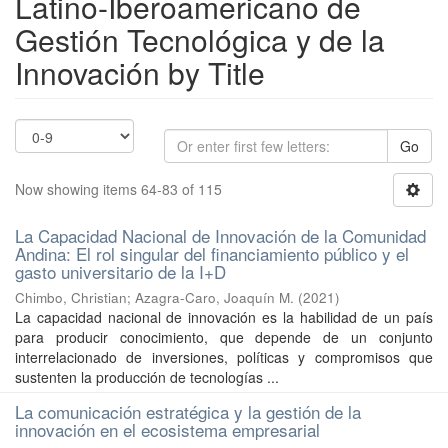
Latino-Iberoamericano de
Gestión Tecnológica y de la
Innovación by Title
Go
Now showing items 64-83 of 115
La Capacidad Nacional de Innovación de la Comunidad
Andina: El rol singular del financiamiento público y el
gasto universitario de la I+D
Chimbo, Christian
;
Azagra-Caro, Joaquín M.
(
2021
)
La capacidad nacional de innovación es la habilidad de un país
para producir conocimiento, que depende de un conjunto
interrelacionado de inversiones, políticas y compromisos que
sustenten la producción de tecnologías ...
La comunicación estratégica y la gestión de la
innovación en el ecosistema empresarial