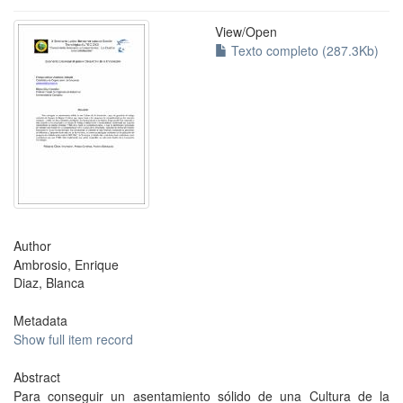
View/
Open
Texto completo (287.3Kb)
Author
Ambrosio, Enrique
Diaz, Blanca
Metadata
Show full item record
Abstract
Para conseguir un asentamiento sólido de una Cultura de la