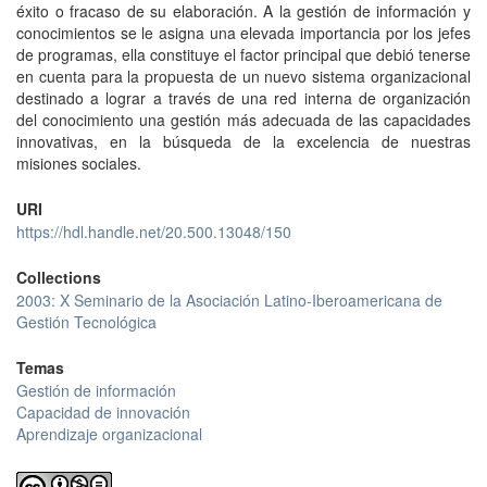
éxito o fracaso de su elaboración. A la gestión de información y
conocimientos se le asigna una elevada importancia por los jefes
de programas, ella constituye el factor principal que debió tenerse
en cuenta para la propuesta de un nuevo sistema organizacional
destinado a lograr a través de una red interna de organización
del conocimiento una gestión más adecuada de las capacidades
innovativas, en la búsqueda de la excelencia de nuestras
misiones sociales.
URI
https://hdl.handle.net/20.500.13048/150
Collections
2003: X Seminario de la Asociación Latino-Iberoamericana de
Gestión Tecnológica
Temas
Gestión de información
Capacidad de innovación
Aprendizaje organizacional