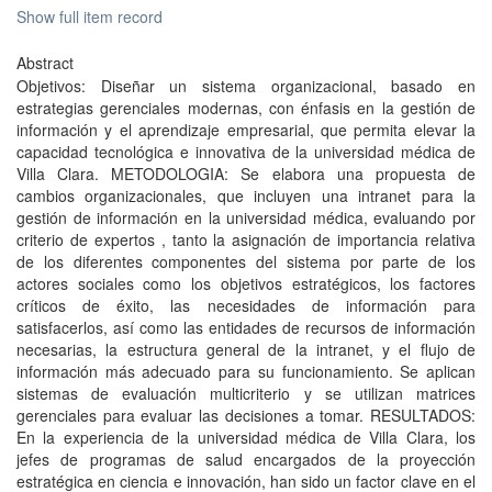
Show full item record
Abstract
Objetivos: Diseñar un sistema organizacional, basado en
estrategias gerenciales modernas, con énfasis en la gestión de
información y el aprendizaje empresarial, que permita elevar la
capacidad tecnológica e innovativa de la universidad médica de
Villa Clara. METODOLOGIA: Se elabora una propuesta de
cambios organizacionales, que incluyen una intranet para la
gestión de información en la universidad médica, evaluando por
criterio de expertos , tanto la asignación de importancia relativa
de los diferentes componentes del sistema por parte de los
actores sociales como los objetivos estratégicos, los factores
críticos de éxito, las necesidades de información para
satisfacerlos, así como las entidades de recursos de información
necesarias, la estructura general de la intranet, y el flujo de
información más adecuado para su funcionamiento. Se aplican
sistemas de evaluación multicriterio y se utilizan matrices
gerenciales para evaluar las decisiones a tomar. RESULTADOS:
En la experiencia de la universidad médica de Villa Clara, los
jefes de programas de salud encargados de la proyección
estratégica en ciencia e innovación, han sido un factor clave en el