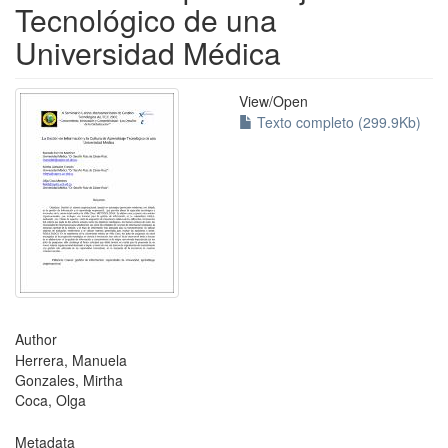
Tecnológico de una
Universidad Médica
View/
Open
Texto completo (299.9Kb)
Author
Herrera, Manuela
Gonzales, Mirtha
Coca, Olga
Metadata