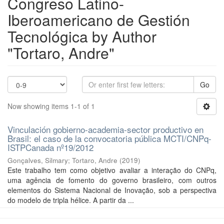
Congreso Latino-
Iberoamericano de Gestión
Tecnológica by Author
"Tortaro, Andre"
Go
Now showing items 1-1 of 1
Vinculación gobierno-academia-sector productivo en
Brasil: el caso de la convocatoria pública MCTI/CNPq-
ISTPCanada nº19/2012
Gonçalves, Silmary
;
Tortaro, Andre
(
2019
)
Este trabalho tem como objetivo avaliar a interação do CNPq,
uma agência de fomento do governo brasileiro, com outros
elementos do Sistema Nacional de Inovação, sob a perspectiva
do modelo de tripla hélice. A partir da ...