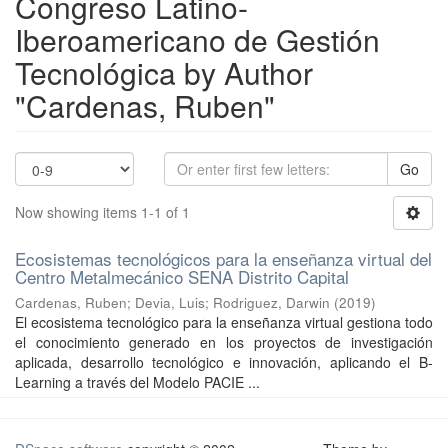
Congreso Latino-
Iberoamericano de Gestión
Tecnológica by Author
"Cardenas, Ruben"
Go
Now showing items 1-1 of 1
Ecosistemas tecnológicos para la enseñanza virtual del
Centro Metalmecánico SENA Distrito Capital
Cardenas, Ruben
;
Devia, Luis
;
Rodriguez, Darwin
(
2019
)
El ecosistema tecnológico para la enseñanza virtual gestiona todo
el conocimiento generado en los proyectos de investigación
aplicada, desarrollo tecnológico e innovación, aplicando el B-
Learning a través del Modelo PACIE ...