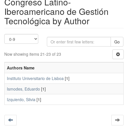
Congreso Latino-
Iberoamericano de Gestión
Tecnológica by Author
Go
Now showing items 21-23 of 23
Authors Name
Instituto Universitario de Lisboa
[1]
Ismodes, Eduardo
[1]
Izquierdo, Silvia
[1]