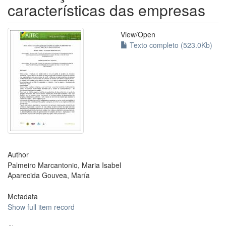
características das empresas
View/
Open
Texto completo (523.0Kb)
Author
Palmeiro Marcantonio, Maria Isabel
Aparecida Gouvea, María
Metadata
Show full item record