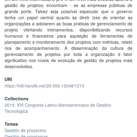
gestão de projetos, encontram - se as empresas públicas de
grande porte. Talvez seja possível especular que o governo
tenha um papel central quanto às diretr izes de orientar as
organizações a adotarem as boas práticas de gerenciamento de
projeto ofertando treinamentos, disponibilizando recursos
humanos e financeiros para aquisição de ferramentas de
planejamento e monitoramento dos projetos com métricas, relató
rios de acompanhamento. A disseminação da cultura de
gerenciamento de projetos por toda a organização é fator
significativo nos níveis de evolução de gestão de projetos mais
desenvolvidos.
URI
https://hdl.handle.net/20.500.13048/1213
Collections
2015: XVI Congreso Latino-Iberoamericano de Gestión
Tecnológica
Temas
Gestión de proyectos
Gestión de programas