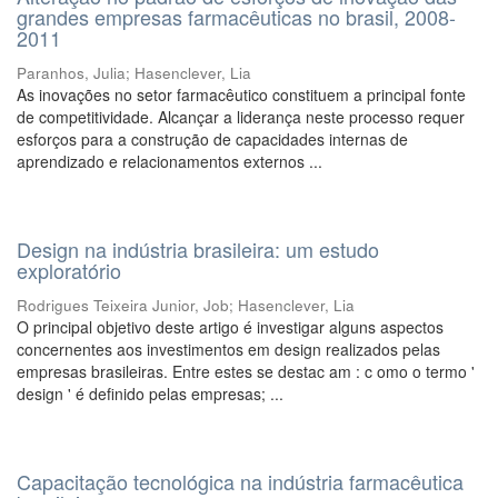
grandes empresas farmacêuticas no brasil, 2008-
2011
Paranhos, Julia
;
Hasenclever, Lia
As inovações no setor farmacêutico constituem a principal fonte
de competitividade. Alcançar a liderança neste processo requer
esforços para a construção de capacidades internas de
aprendizado e relacionamentos externos ...
Design na indústria brasileira: um estudo
exploratório
Rodrigues Teixeira Junior, Job
;
Hasenclever, Lia
O principal objetivo deste artigo é investigar alguns aspectos
concernentes aos investimentos em design realizados pelas
empresas brasileiras. Entre estes se destac am : c omo o termo '
design ' é definido pelas empresas; ...
Capacitação tecnológica na indústria farmacêutica