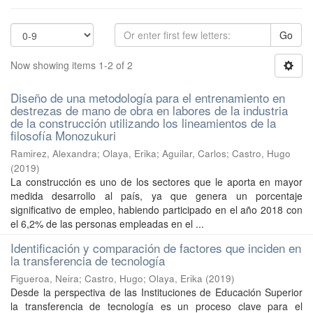
Go
Now showing items 1-2 of 2
Diseño de una metodología para el entrenamiento en
destrezas de mano de obra en labores de la industria
de la construcción utilizando los lineamientos de la
filosofía Monozukuri
Ramirez, Alexandra
;
Olaya, Erika
;
Aguilar, Carlos
;
Castro, Hugo
(
2019
)
La construcción es uno de los sectores que le aporta en mayor
medida desarrollo al país, ya que genera un porcentaje
significativo de empleo, habiendo participado en el año 2018 con
el 6,2% de las personas empleadas en el ...
Identificación y comparación de factores que inciden en
la transferencia de tecnología
Figueroa, Neira
;
Castro, Hugo
;
Olaya, Erika
(
2019
)
Desde la perspectiva de las Instituciones de Educación Superior
la transferencia de tecnología es un proceso clave para el