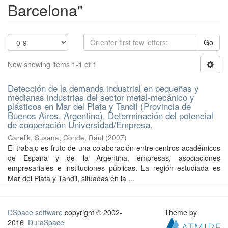
Barcelona"
Go
Now showing items 1-1 of 1
Detección de la demanda industrial en pequeñas y
medianas industrias del sector metal-mecánico y
plásticos en Mar del Plata y Tandil (Provincia de
Buenos Aires, Argentina). Determinación del potencial
de cooperación Universidad/Empresa.
Garelik, Susana
;
Conde, Rául
(
2007
)
El trabajo es fruto de una colaboración entre centros académicos
de España y de la Argentina, empresas, asociaciones
empresariales e instituciones públicas. La región estudiada es
Mar del Plata y Tandil, situadas en la ...
DSpace software
copyright © 2002-
Theme by
2016
DuraSpace