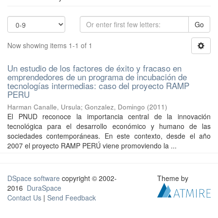
Go
Now showing items 1-1 of 1
Un estudio de los factores de éxito y fracaso en
emprendedores de un programa de incubación de
tecnologías intermedias: caso del proyecto RAMP
PERU
Harman Canalle, Ursula
;
Gonzalez, Domingo
(
2011
)
El PNUD reconoce la importancia central de la innovación
tecnológica para el desarrollo económico y humano de las
sociedades contemporáneas. En este contexto, desde el año
2007 el proyecto RAMP PERÚ viene promoviendo la ...
DSpace software
copyright © 2002-
Theme by
2016
DuraSpace
Contact Us
|
Send Feedback