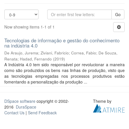
Go
Now showing items 1-1 of 1
Tecnologias de informação e gestão do conhecimento
na indústria 4.0
De Araujo, Jurema
;
Ziviani, Fabricio
;
Correa, Fabio
;
De Souza,
Renata
;
Hadad, Fernando
(
2019
)
A Indústria 4.0 tem sido responsável por revolucionar a maneira
como são produzidos os bens nas linhas de produção, visto que
as tecnologias empregadas nos processos produtivos estão
fomentando a personalização da produção ...
DSpace software
copyright © 2002-
Theme by
2016
DuraSpace
Contact Us
|
Send Feedback