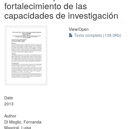
fortalecimiento de las
capacidades de investigación
View/
Open
Texto completo (139.0Kb)
Date
2013
Author
Di Meglio, Fernanda
Mayoral, Luisa