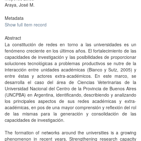
Araya, José M.
Metadata
Show full item record
Abstract
La constitución de redes en torno a las universidades es un
fenómeno creciente en los últimos años. El fortalecimiento de las
capacidades de investigación y las posibilidades de proporcionar
soluciones tecnológicas a problemas productivos se nutre de la
interacción entre unidades académicas (Bianco y Sutz, 2005) y
entre éstas y actores extra-académicos. En este marco, se
desarrolla el caso del área de Ciencias Veterinarias de la
Universidad Nacional del Centro de la Provincia de Buenos Aires
(UNCPBA) en Argentina, identificando, describiendo y analizando
los principales aspectos de sus redes académicas y extra-
académicas, en pos de una mayor comprensión y reflexión del rol
de las mismas para la generación y consolidación de las
capacidades de investigación.
The formation of networks around the universities is a growing
phenomenon in recent years. Strengthening research capacity