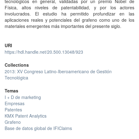
tecnológicos en general, validadas por un premio Nobel de
Física, altos niveles de patentabilidad, y por los actores
involucrados. El estudio ha permitido profundizar en las
aplicaciones reales y potenciales del grafeno como uno de los
materiales emergentes más importantes del presente siglo.
URI
https://hdl.handle.net/20.500.13048/923
Collections
2013: XV Congreso Latino-Iberoamericano de Gestión
Tecnológica
Temas
I + D de marketing
Empresas
Patentes
KMX Patent Analytics
Grafeno
Base de datos global de IFIClaims