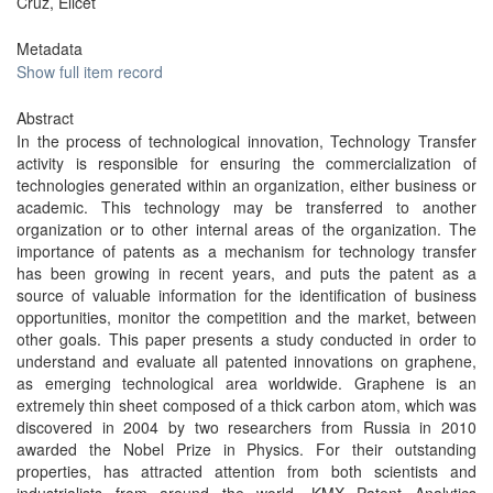
Cruz, Elicet
Metadata
Show full item record
Abstract
In the process of technological innovation, Technology Transfer
activity is responsible for ensuring the commercialization of
technologies generated within an organization, either business or
academic. This technology may be transferred to another
organization or to other internal areas of the organization. The
importance of patents as a mechanism for technology transfer
has been growing in recent years, and puts the patent as a
source of valuable information for the identification of business
opportunities, monitor the competition and the market, between
other goals. This paper presents a study conducted in order to
understand and evaluate all patented innovations on graphene,
as emerging technological area worldwide. Graphene is an
extremely thin sheet composed of a thick carbon atom, which was
discovered in 2004 by two researchers from Russia in 2010
awarded the Nobel Prize in Physics. For their outstanding
properties, has attracted attention from both scientists and