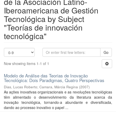
de la Asociación Latino-
Iberoamericana de Gestión
Tecnológica by Subject
"Teorías de innovación
tecnológica"
Go
Now showing items 1-1 of 1
Modelo de Análise das Teorias de Inovação
Tecnológica: Dois Paradigmas, Quatro Perspectivas
Dias, Lucas Roberto
;
Camara, Márcia Regina
(
2007
)
As ações inovativas organizacionais e as revoluções tecnológicas
têm alimentado o desenvolvimento da literatura acerca da
inovação tecnológica, tornando-a abundante e diversificada,
dando ao processo inovativo o papel ...