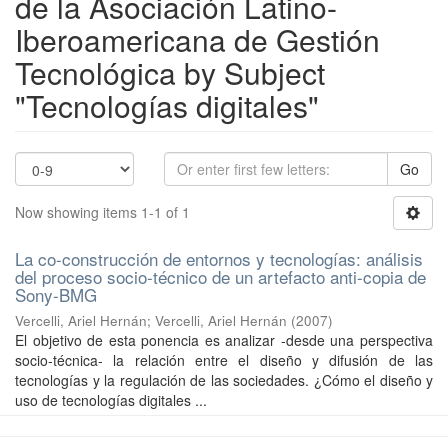
de la Asociación Latino-
Iberoamericana de Gestión
Tecnológica by Subject
"Tecnologías digitales"
Go
Now showing items 1-1 of 1
La co-construcción de entornos y tecnologías: análisis
del proceso socio-técnico de un artefacto anti-copia de
Sony-BMG
Vercelli, Ariel Hernán
;
Vercelli, Ariel Hernán
(
2007
)
El objetivo de esta ponencia es analizar -desde una perspectiva
socio-técnica- la relación entre el diseño y difusión de las
tecnologías y la regulación de las sociedades. ¿Cómo el diseño y
uso de tecnologías digitales ...