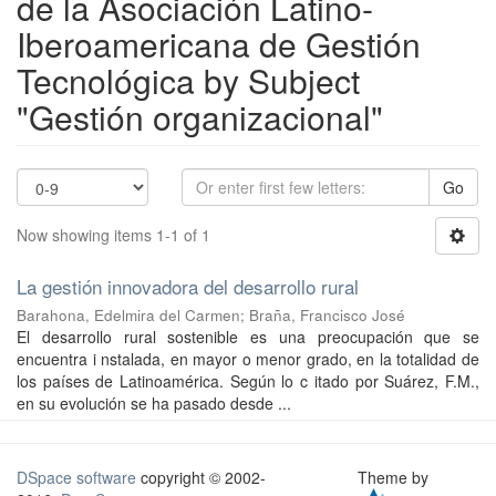
de la Asociación Latino-
Iberoamericana de Gestión
Tecnológica by Subject
"Gestión organizacional"
Go
Now showing items 1-1 of 1
La gestión innovadora del desarrollo rural
Barahona, Edelmira del Carmen
;
Braña, Francisco José
El desarrollo rural sostenible es una preocupación que se
encuentra i nstalada, en mayor o menor grado, en la totalidad de
los países de Latinoamérica. Según lo c itado por Suárez, F.M.,
en su evolución se ha pasado desde ...
DSpace software
copyright © 2002-
Theme by