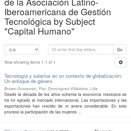
de la Asociación Latino-
Iberoamericana de Gestión
Tecnológica by Subject
"Capital Humano"
Go
Now showing items 1-1 of 1
Tecnología y salarios en un contexto de globalización:
Un enfoque de género
Brown-Grossman, Flor
;
Domínguez-Villalobos, Lilia
Desde la década de los años ochenta la economía mexicana se
ha int egrado al mercado internacional. Las importaciones y las
exportaciones han crecido de m anera considerable. En este
proceso la participación de las mujeres ...