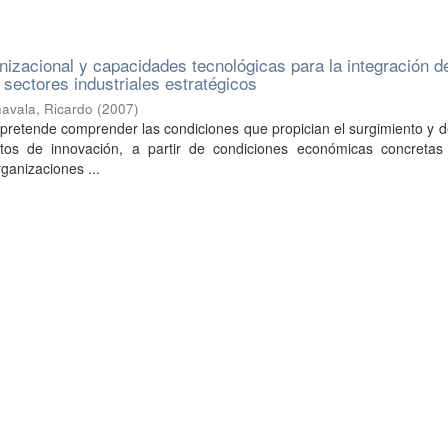
nizacional y capacidades tecnológicas para la integración d
 sectores industriales estratégicos
avala, Ricardo
(
2007
)
 pretende comprender las condiciones que propician el surgimiento y d
tos de innovación, a partir de condiciones económicas concretas
rganizaciones ...