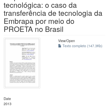
tecnológica: o caso da
transferência de tecnologia da
Embrapa por meio do
PROETA no Brasil
View/
Open
Texto completo (147.3Kb)
Date
2013