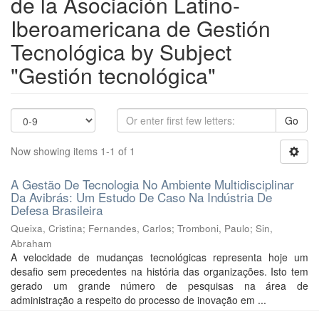
de la Asociación Latino-
Iberoamericana de Gestión
Tecnológica by Subject
"Gestión tecnológica"
Go
Now showing items 1-1 of 1
A Gestão De Tecnologia No Ambiente Multidisciplinar
Da Avibrás: Um Estudo De Caso Na Indústria De
Defesa Brasileira
Queixa, Cristina
;
Fernandes, Carlos
;
Tromboni, Paulo
;
Sin,
Abraham
A velocidade de mudanças tecnológicas representa hoje um
desafio sem precedentes na história das organizações. Isto tem
gerado um grande número de pesquisas na área de
administração a respeito do processo de inovação em ...