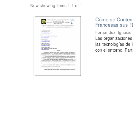
Now showing items 1-1 of 1
Cómo se Contemp
Francesas sus R
Fernandez, Ignacio
Las organizaciones
las tecnologías de 
con el entorno. Part