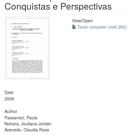
Conquistas e Perspectivas
View/
Open
Texto completo (448.3Kb)
Date
2009
Author
Passanezi, Paula
Nohara, Jouliana Jordan
Acevedo, Claudia Rosa